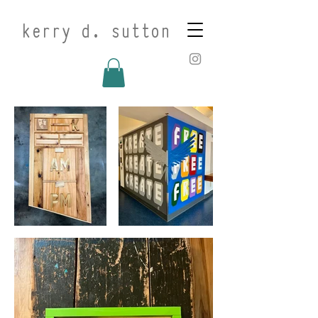
kerry d. sutton